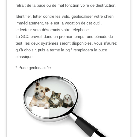
retrait de la puce ou de mal fonction voire de destruction.
Identifier, lutter contre les vols, géolocaliser votre chien
immédiatement, telle est la vocation de cet outil.
le lecteur sera désormais votre téléphone .
La SCC prévoit dans un premier temps, une période de
test, les deux systèmes seront disponibles, vous n’aurez
qu’à choisir, puis a terme la pgl* remplacera la puce
classique.
* Puce géolocalisée