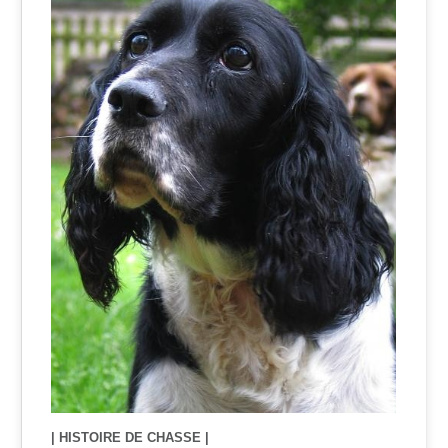
| HISTOIRE DE CHASSE |