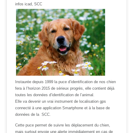
infos icad, SCC
Instaurée depuis 1999 la puce d’identification de nos chien
fera à l’horizon 2015 de sérieux progrès, elle contient déjà
toutes les données d’identification de l’animal.
Elle va devenir un vrai instrument de localisation gps
connecté à une application Smartphone et à la base de
données de la SCC.
Cette puce permet de suivre les déplacement du chien,
mais surtout envoie une alerte immédiatement en cas de