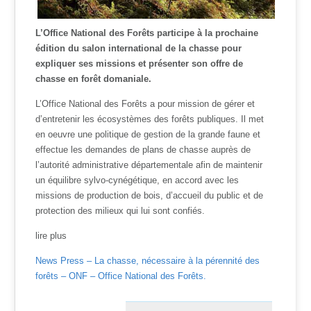
L’Office National des Forêts participe à la prochaine
édition du salon international de la chasse pour
expliquer ses missions et présenter son offre de
chasse en forêt domaniale.
L’Office National des Forêts a pour mission de gérer et
d’entretenir les écosystèmes des forêts publiques. Il met
en oeuvre une politique de gestion de la grande faune et
effectue les demandes de plans de chasse auprès de
l’autorité administrative départementale afin de maintenir
un équilibre sylvo-cynégétique, en accord avec les
missions de production de bois, d’accueil du public et de
protection des milieux qui lui sont confiés.
lire plus
News Press – La chasse, nécessaire à la pérennité des
forêts – ONF – Office National des Forêts.