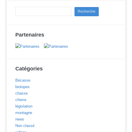
Partenaires
Catégories
Bécasse
biotopes
chasse
chiens
législation
montagne
news
Non classé