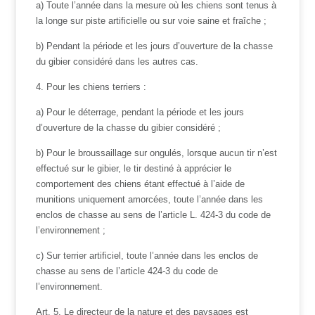
a) Toute l’année dans la mesure où les chiens sont tenus à
la longe sur piste artificielle ou sur voie saine et fraîche ;
b) Pendant la période et les jours d’ouverture de la chasse
du gibier considéré dans les autres cas.
4. Pour les chiens terriers :
a) Pour le déterrage, pendant la période et les jours
d’ouverture de la chasse du gibier considéré ;
b) Pour le broussaillage sur ongulés, lorsque aucun tir n’est
effectué sur le gibier, le tir destiné à apprécier le
comportement des chiens étant effectué à l’aide de
munitions uniquement amorcées, toute l’année dans les
enclos de chasse au sens de l’article L. 424-3 du code de
l’environnement ;
c) Sur terrier artificiel, toute l’année dans les enclos de
chasse au sens de l’article 424-3 du code de
l’environnement.
Art. 5. Le directeur de la nature et des paysages est