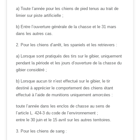
a) Toute l’année pour les chiens de pied tenus au trait de
limier sur piste artificielle ;
b) Entre l’ouverture générale de la chasse et le 31 mars
dans les autres cas.
2. Pour les chiens d’arrêt, les spaniels et les retrievers :
a) Lorsque sont pratiqués des tirs sur le gibier, uniquement
pendant la période et les jours d’ouverture de la chasse du
gibier considéré ;
b) Lorsque aucun tir n’est effectué sur le gibier, le tir
destiné à apprécier le comportement des chiens étant
effectué à l’aide de munitions uniquement amorcées :
toute l’année dans les enclos de chasse au sens de
l’article L. 424-3 du code de l’environnement ;
entre le 30 juin et le 15 avril sur les autres territoires.
3. Pour les chiens de sang :