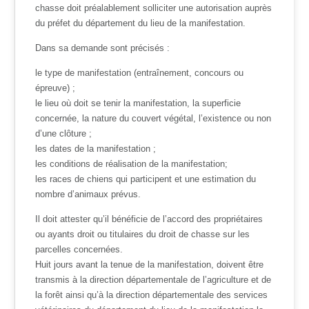
chasse doit préalablement solliciter une autorisation auprès
du préfet du département du lieu de la manifestation.
Dans sa demande sont précisés :
le type de manifestation (entraînement, concours ou
épreuve) ;
le lieu où doit se tenir la manifestation, la superficie
concernée, la nature du couvert végétal, l’existence ou non
d’une clôture ;
les dates de la manifestation ;
les conditions de réalisation de la manifestation;
les races de chiens qui participent et une estimation du
nombre d’animaux prévus.
Il doit attester qu’il bénéficie de l’accord des propriétaires
ou ayants droit ou titulaires du droit de chasse sur les
parcelles concernées.
Huit jours avant la tenue de la manifestation, doivent être
transmis à la direction départementale de l’agriculture et de
la forêt ainsi qu’à la direction départementale des services