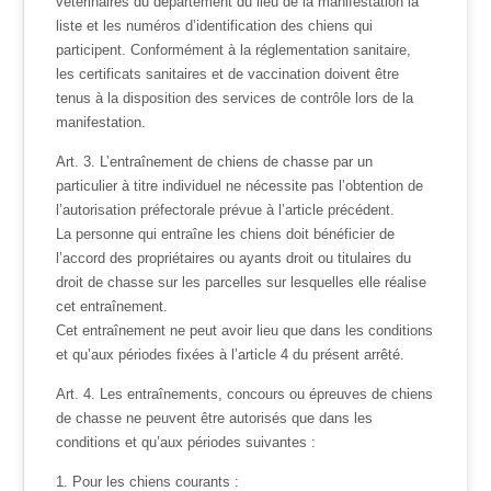
vétérinaires du département du lieu de la manifestation la
liste et les numéros d’identification des chiens qui
participent. Conformément à la réglementation sanitaire,
les certificats sanitaires et de vaccination doivent être
tenus à la disposition des services de contrôle lors de la
manifestation.
Art. 3. L’entraînement de chiens de chasse par un
particulier à titre individuel ne nécessite pas l’obtention de
l’autorisation préfectorale prévue à l’article précédent.
La personne qui entraîne les chiens doit bénéficier de
l’accord des propriétaires ou ayants droit ou titulaires du
droit de chasse sur les parcelles sur lesquelles elle réalise
cet entraînement.
Cet entraînement ne peut avoir lieu que dans les conditions
et qu’aux périodes fixées à l’article 4 du présent arrêté.
Art. 4. Les entraînements, concours ou épreuves de chiens
de chasse ne peuvent être autorisés que dans les
conditions et qu’aux périodes suivantes :
1. Pour les chiens courants :