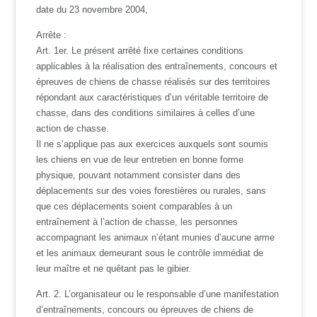
date du 23 novembre 2004,
Arrête :
Art. 1er. Le présent arrêté fixe certaines conditions
applicables à la réalisation des entraînements, concours et
épreuves de chiens de chasse réalisés sur des territoires
répondant aux caractéristiques d’un véritable territoire de
chasse, dans des conditions similaires à celles d’une
action de chasse.
Il ne s’applique pas aux exercices auxquels sont soumis
les chiens en vue de leur entretien en bonne forme
physique, pouvant notamment consister dans des
déplacements sur des voies forestières ou rurales, sans
que ces déplacements soient comparables à un
entraînement à l’action de chasse, les personnes
accompagnant les animaux n’étant munies d’aucune arme
et les animaux demeurant sous le contrôle immédiat de
leur maître et ne quêtant pas le gibier.
Art. 2. L’organisateur ou le responsable d’une manifestation
d’entraînements, concours ou épreuves de chiens de